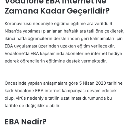
Vodafone EBA İnternet Ne
Zamana Kadar Geçerlidir?
Koronavirüsü nedeniyle eğitime eğitime ara verildi. 6
Nisan’da yapılması planlanan haftalık ara tatil öne çekilerek,
ikinci hafta öğrencilerin derslerinden geri kalmamaları için
EBA uygulaması üzerinden uzaktan eğitim verilecektir.
Vodafone’da EBA kapsamında abonelerine internet hediye
ederek öğrencilerin eğitimine destek vermektedir.
Öncesinde yapılan anlaşmalara göre 5 Nisan 2020 tarihine
kadr Vodafone EBA internet kampanyası devam edecek
olup, virüs nedeniyle tatilin uzatılması durumunda bu
tarihte de değişiklik olabilir.
EBA Nedir?