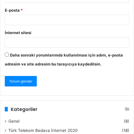
E-posta
*
İnternet sitesi
Daha sonraki yorumlarımda kullanılması için adım, e-posta
adresim ve site adresim bu tarayıcıya kaydedilsin.
Kategoriler
Genel
(8)
Türk Telekom Bedava İnternet 2020
(18)