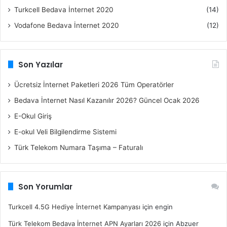
Turkcell Bedava İnternet 2020
(14)
Vodafone Bedava İnternet 2020
(12)
Son Yazılar
Ücretsiz İnternet Paketleri 2026 Tüm Operatörler
Bedava İnternet Nasıl Kazanılır 2026? Güncel Ocak 2026
E-Okul Giriş
E-okul Veli Bilgilendirme Sistemi
Türk Telekom Numara Taşıma – Faturalı
Son Yorumlar
Turkcell 4.5G Hediye İnternet Kampanyası
için
engin
Türk Telekom Bedava İnternet APN Ayarları 2026
için
Abzuer