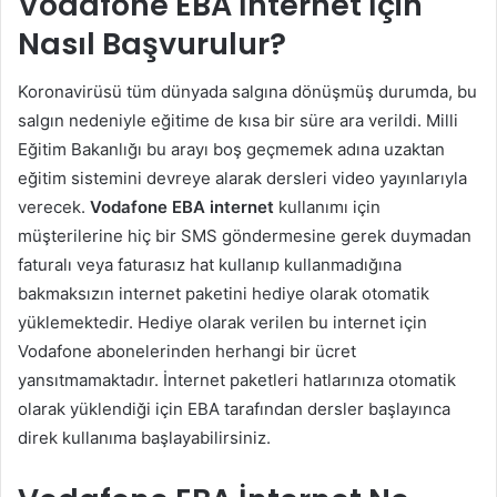
Vodafone EBA İnternet İçin
Nasıl Başvurulur?
Koronavirüsü tüm dünyada salgına dönüşmüş durumda, bu
salgın nedeniyle eğitime de kısa bir süre ara verildi. Milli
Eğitim Bakanlığı bu arayı boş geçmemek adına uzaktan
eğitim sistemini devreye alarak dersleri video yayınlarıyla
verecek.
Vodafone EBA internet
kullanımı için
müşterilerine hiç bir SMS göndermesine gerek duymadan
faturalı veya faturasız hat kullanıp kullanmadığına
bakmaksızın internet paketini hediye olarak otomatik
yüklemektedir. Hediye olarak verilen bu internet için
Vodafone abonelerinden herhangi bir ücret
yansıtmamaktadır. İnternet paketleri hatlarınıza otomatik
olarak yüklendiği için EBA tarafından dersler başlayınca
direk kullanıma başlayabilirsiniz.