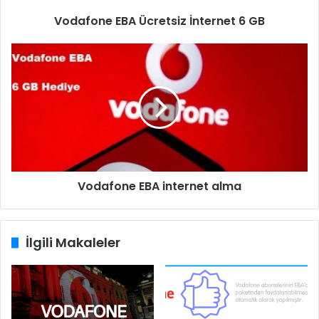
Vodafone EBA Ücretsiz İnternet 6 GB
Vodafone EBA internet alma
İlgili Makaleler