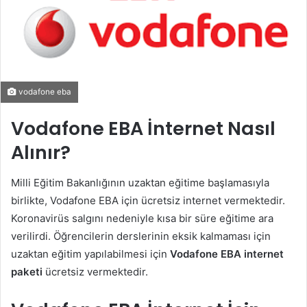
vodafone eba
Vodafone EBA İnternet Nasıl
Alınır?
Milli Eğitim Bakanlığının uzaktan eğitime başlamasıyla
birlikte, Vodafone EBA için ücretsiz internet vermektedir.
Koronavirüs salgını nedeniyle kısa bir süre eğitime ara
verilirdi. Öğrencilerin derslerinin eksik kalmaması için
uzaktan eğitim yapılabilmesi için
Vodafone EBA internet
paketi
ücretsiz vermektedir.