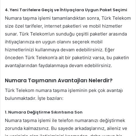
4.
Yeni Tarifelere Geçiş ve İhtiyaçlara Uygun Paket Seçimi
Numara taşıma işlemi tamamlandıktan sonra, Türk Telekom
size özel tarifeler, internet paketleri ve mobil hizmetler
sunar. Türk Telekom’un sunduğu çeşitli paketler arasında
ihtiyaçlarınıza en uygun olanını seçerek mobil
hizmetlerinizi kullanmaya devam edebilirsiniz. Eğer
önceden Türk Telekom’a ait bir paketiniz varsa, bu paketin
avantajlarından faydalanmaya devam edebilirsiniz.
Numara Taşımanın Avantajları Nelerdir?
Türk Telekom numara taşıma işleminin pek çok avantajı
bulunmaktadır. İşte bazıları:
1.
Numara Değiştirme Sıkıntısına Son
Numara taşıma işlemi ile telefon numaranızı değiştirmek
zorunda kalmazsınız. Bu sayede arkadaşlarınız, aileniz ve