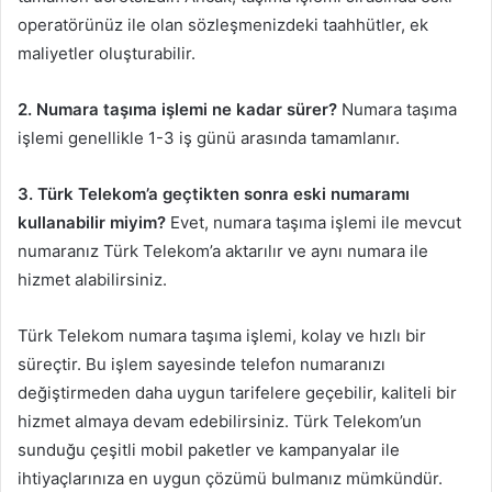
operatörünüz ile olan sözleşmenizdeki taahhütler, ek
maliyetler oluşturabilir.
2. Numara taşıma işlemi ne kadar sürer?
Numara taşıma
işlemi genellikle 1-3 iş günü arasında tamamlanır.
3. Türk Telekom’a geçtikten sonra eski numaramı
kullanabilir miyim?
Evet, numara taşıma işlemi ile mevcut
numaranız Türk Telekom’a aktarılır ve aynı numara ile
hizmet alabilirsiniz.
Türk Telekom numara taşıma işlemi, kolay ve hızlı bir
süreçtir. Bu işlem sayesinde telefon numaranızı
değiştirmeden daha uygun tarifelere geçebilir, kaliteli bir
hizmet almaya devam edebilirsiniz. Türk Telekom’un
sunduğu çeşitli mobil paketler ve kampanyalar ile
ihtiyaçlarınıza en uygun çözümü bulmanız mümkündür.