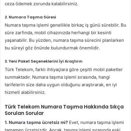
ceza ödemek zorunda kalabilirsiniz.
2.
Numara Taşıma Süresi
Numara taşıma işlemi genellikle birkaç iş günü sürebilir. Bu
süre zarfında, mobil cihazınızda herhangi bir kesinti
yaşanabilir. Bu yüzden, numara taşıma sürecini planlarken
bu süreyi göz önünde bulundurmak önemlidir.
3.
Yeni Paket Seçeneklerini İyi Araştırın
Türk Telekom, farklı ihtiyaçlara göre çeşitli mobil paketler
sunmaktadır. Numara taşıma işlemi sırasında, hangi
tarifelerin size daha uygun olduğunu araştırarak, en iyi
hizmeti alabilirsiniz.
Türk Telekom Numara Taşıma Hakkında Sıkça
Sorulan Sorular
1. Numara taşıma ücretsiz mi?
Evet, numara taşıma işlemi
tamamen ücretsizdir. Ancak, taşıma işlemi sırasında eski