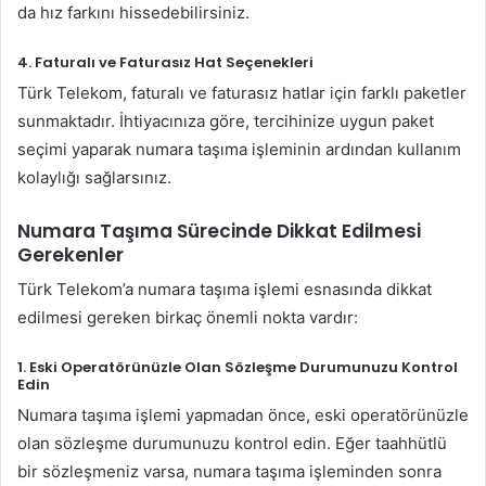
da hız farkını hissedebilirsiniz.
4.
Faturalı ve Faturasız Hat Seçenekleri
Türk Telekom, faturalı ve faturasız hatlar için farklı paketler
sunmaktadır. İhtiyacınıza göre, tercihinize uygun paket
seçimi yaparak numara taşıma işleminin ardından kullanım
kolaylığı sağlarsınız.
Numara Taşıma Sürecinde Dikkat Edilmesi
Gerekenler
Türk Telekom’a numara taşıma işlemi esnasında dikkat
edilmesi gereken birkaç önemli nokta vardır:
1.
Eski Operatörünüzle Olan Sözleşme Durumunuzu Kontrol
Edin
Numara taşıma işlemi yapmadan önce, eski operatörünüzle
olan sözleşme durumunuzu kontrol edin. Eğer taahhütlü
bir sözleşmeniz varsa, numara taşıma işleminden sonra