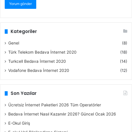
Kategoriler
Genel
(8)
Türk Telekom Bedava İnternet 2020
(18)
Turkcell Bedava İnternet 2020
(14)
Vodafone Bedava İnternet 2020
(12)
Son Yazılar
Ücretsiz İnternet Paketleri 2026 Tüm Operatörler
Bedava İnternet Nasıl Kazanılır 2026? Güncel Ocak 2026
E-Okul Giriş