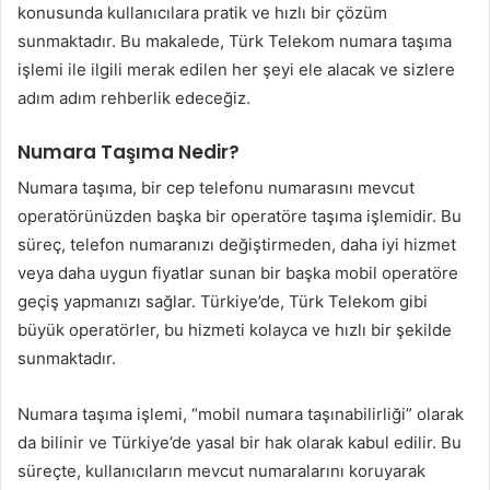
konusunda kullanıcılara pratik ve hızlı bir çözüm
sunmaktadır. Bu makalede, Türk Telekom numara taşıma
işlemi ile ilgili merak edilen her şeyi ele alacak ve sizlere
adım adım rehberlik edeceğiz.
Numara Taşıma Nedir?
Numara taşıma, bir cep telefonu numarasını mevcut
operatörünüzden başka bir operatöre taşıma işlemidir. Bu
süreç, telefon numaranızı değiştirmeden, daha iyi hizmet
veya daha uygun fiyatlar sunan bir başka mobil operatöre
geçiş yapmanızı sağlar. Türkiye’de, Türk Telekom gibi
büyük operatörler, bu hizmeti kolayca ve hızlı bir şekilde
sunmaktadır.
Numara taşıma işlemi, “mobil numara taşınabilirliği” olarak
da bilinir ve Türkiye’de yasal bir hak olarak kabul edilir. Bu
süreçte, kullanıcıların mevcut numaralarını koruyarak