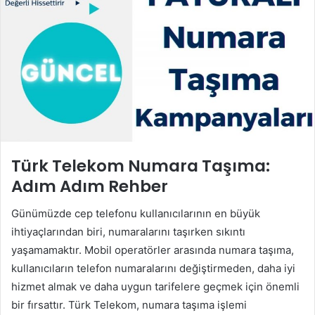
Türk Telekom Numara Taşıma:
Adım Adım Rehber
Günümüzde cep telefonu kullanıcılarının en büyük
ihtiyaçlarından biri, numaralarını taşırken sıkıntı
yaşamamaktır. Mobil operatörler arasında numara taşıma,
kullanıcıların telefon numaralarını değiştirmeden, daha iyi
hizmet almak ve daha uygun tarifelere geçmek için önemli
bir fırsattır. Türk Telekom, numara taşıma işlemi