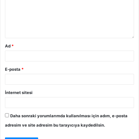
Ad
*
E-posta
*
İnternet sitesi
Daha sonraki yorumlarımda kullanılması için adım, e-posta
adresim ve site adresim bu tarayıcıya kaydedilsin.