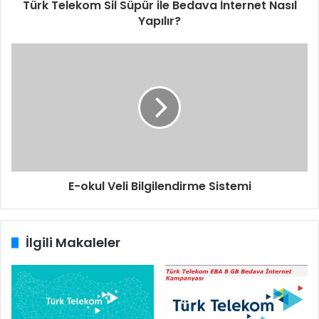
Türk Telekom Sil Süpür ile Bedava İnternet Nasıl
Yapılır?
E-okul Veli Bilgilendirme Sistemi
İlgili Makaleler