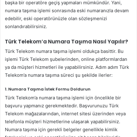
başka bir operatöre geçiş yapmaları mümkündür. Yani,
numara taşıma işlemi sonrasında eski numaranızla devam
edebilir, eski operatörünüzle olan sözleşmenizi
sonlandırabilirsiniz.
Türk Telekom’a Numara Taşıma Nasıl Yapılır?
Türk Telekom numara taşıma işlemi oldukça basittir. Bu
işlemi Türk Telekom şubelerinden, online platformlardan
ya da müşteri hizmetleri ile yapabilirsiniz. Adım adım Türk
Telekom’a numara taşıma süreci şu şekilde ilerler:
1.
Numara Taşıma İstek Formu Doldurun
Türk Telekom’a numara taşıma işlemi için öncelikle bir
başvuru yapmanız gerekmektedir. Başvurunuzu Türk
Telekom mağazalarından, internet sitesi üzerinden veya
telefonla müşteri hizmetlerine ulaşarak yapabilirsiniz.
Numara taşıma için gerekli belgeler genellikle kimlik