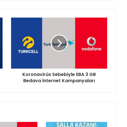
Koronavirüs Sebebiyle EBA 3 GB
Bedava İnternet Kampanyaları