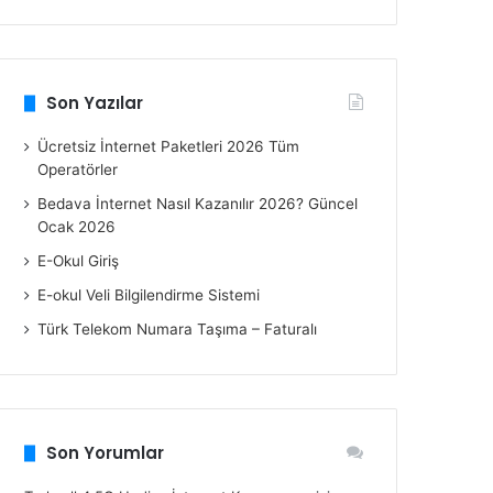
Son Yazılar
Ücretsiz İnternet Paketleri 2026 Tüm
Operatörler
Bedava İnternet Nasıl Kazanılır 2026? Güncel
Ocak 2026
E-Okul Giriş
E-okul Veli Bilgilendirme Sistemi
Türk Telekom Numara Taşıma – Faturalı
Son Yorumlar